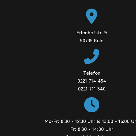
Erlenhofstr. 9
50735 Köln
Telefon
0221 714 454
0221 711 340
Mo-Fr: 8:30 - 12:30 Uhr & 13.00 - 16:00 U
Fr: 8:30 - 14:00 Uhr